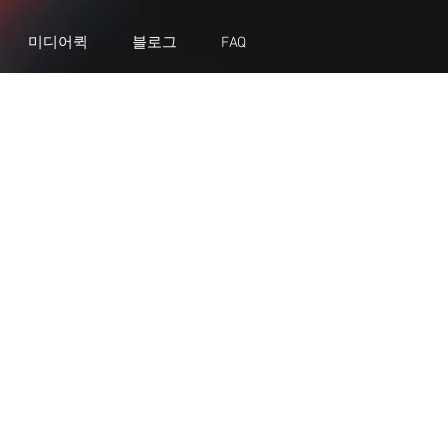
미디어퀵
블로그
FAQ