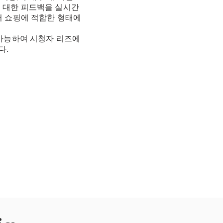
에 대한 피드백을 실시간
어 쇼핑에 적합한 형태에
 가능하여 시청자 리즈에
다.