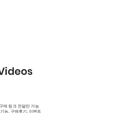
Videos
구매 링크 전달만 가능
기능, 구매후기, 이벤트