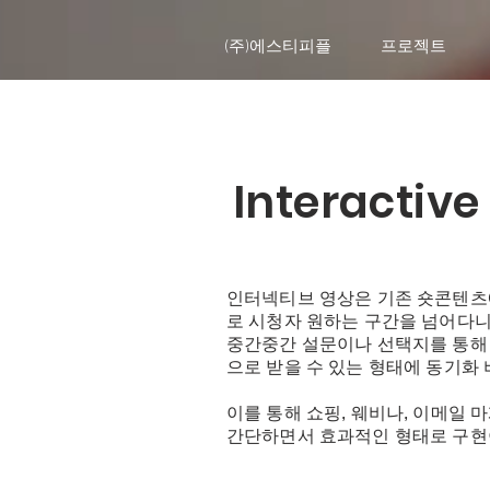
(주)에스티피플
프로젝트
Interactive
인터넥티브 영상은 기존 숏콘텐츠
로
시청자 원하는 구간을 넘어다
중간중간 설문이나 선택지를 통해
으로 받을 수 있는 형태에 동기화 
이를 통해 쇼핑, 웨비나, 이메일
​간단하면서 효과적인 형태로 구