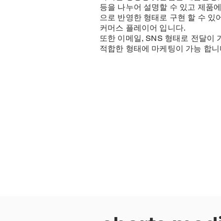
등을 나누어 설명할 수 있고 제품
으로 반영한 형태로 구현 할 수 있
커머스 플레이어 입니다.
또한 이메일, SNS 형태로 전달이
적합한 형태에 마케팅이 가능 합니