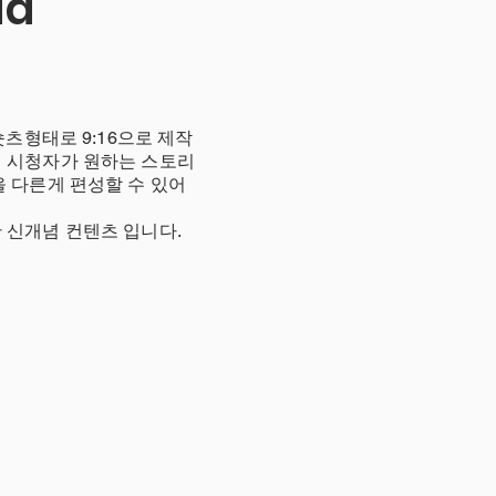
ia
숏츠형태로 9:16으로 제작
해 시청자가 원하는 스토리
을 다른게 편성할 수 있어
 신개념 컨텐츠 입니다.